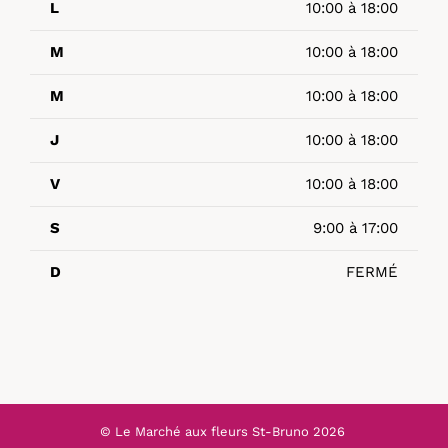
L
10:00 à 18:00
M
10:00 à 18:00
M
10:00 à 18:00
J
10:00 à 18:00
V
10:00 à 18:00
S
9:00 à 17:00
D
FERMÉ
© Le Marché aux fleurs St-Bruno
2026