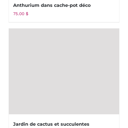
Anthurium dans cache-pot déco
75.00
$
Jardin de cactus et succulentes