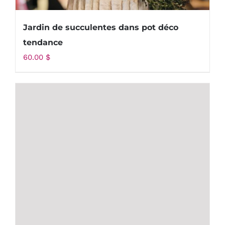
Jardin de succulentes dans pot déco
tendance
60.00
$