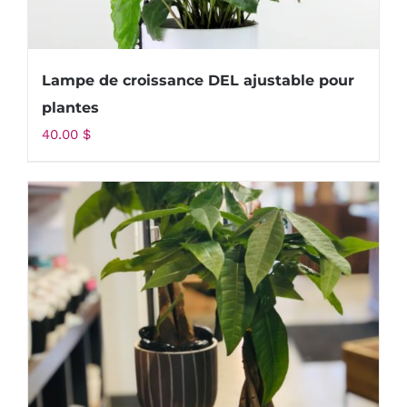
Lampe de croissance DEL ajustable pour
plantes
40.00
$