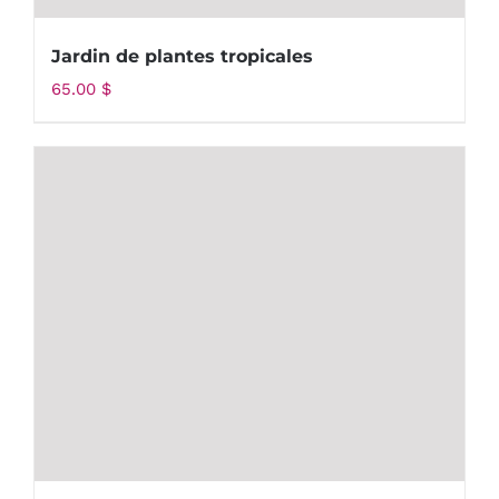
Jardin de plantes tropicales
65.00
$