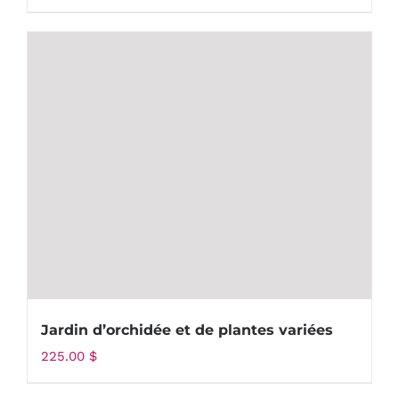
Jardin d’orchidée et de plantes variées
225.00
$