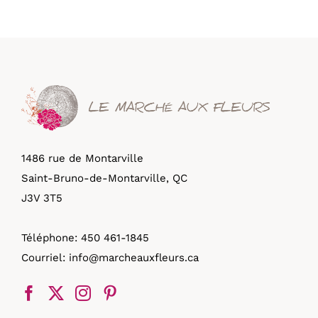
1486 rue de Montarville
Saint-Bruno-de-Montarville, QC
J3V 3T5
Téléphone:
450 461-1845
Courriel:
info@marcheauxfleurs.ca