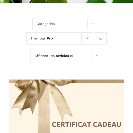
Categories
Trier par
Prix
Afficher les
articles 16