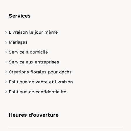
Services
Livraison le jour même
Mariages
Service à domicile
Service aux entreprises
Créations florales pour décès
Politique de vente et livraison
Politique de confidentialité
Heures d’ouverture