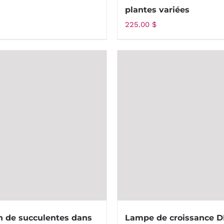
plantes variées
225.00
$
n de succulentes dans
Lampe de croissance 