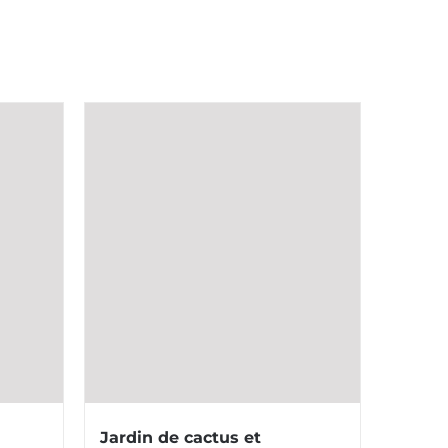
Jardin de cactus et