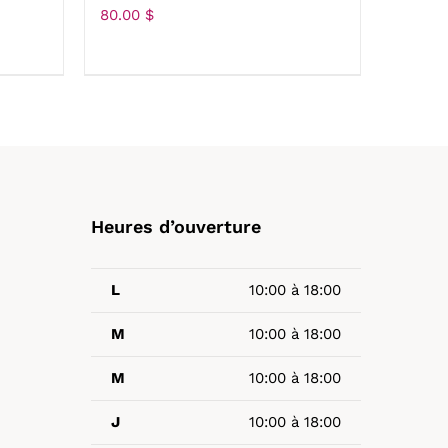
80.00
$
Heures d’ouverture
L
10:00 à 18:00
M
10:00 à 18:00
M
10:00 à 18:00
J
10:00 à 18:00