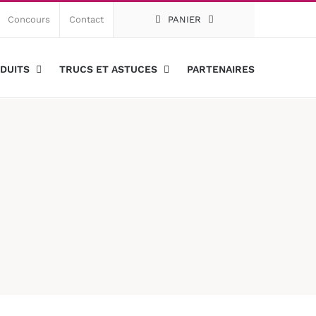
Concours
Contact
PANIER
DUITS
TRUCS ET ASTUCES
PARTENAIRES