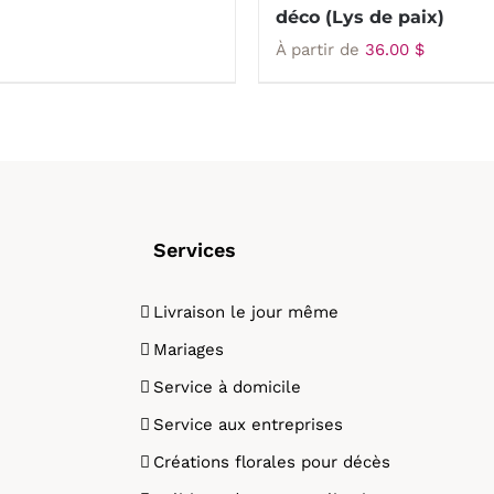
déco (Lys de paix)
À partir de
36.00
$
Services
Livraison le jour même
Mariages
Service à domicile
Service aux entreprises
Créations florales pour décès